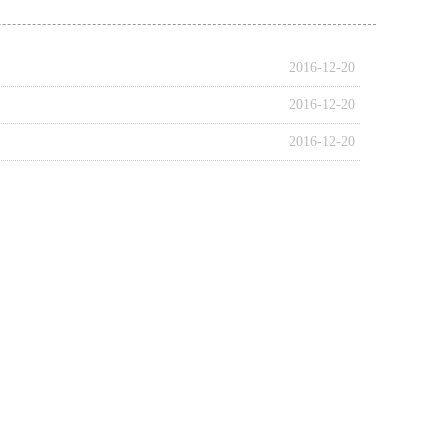
2016-12-20
2016-12-20
2016-12-20