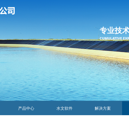
专业技
CUMULATIVE EX
产品中心
水文软件
解决方案