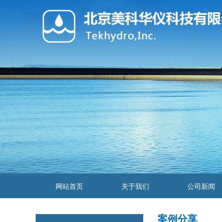
网站首页
关于我们
公司新闻
案例分享