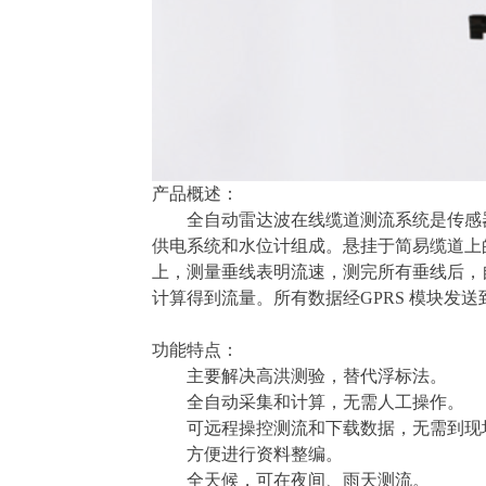
产品概述：
全自动雷达波在线缆道测流系统是传感
供电系统和水位计组成。悬挂于简易缆道上
上，测量垂线表明流速，测完所有垂线后，
计算得到流量。所有数据经
GPRS 模块发
功能特点：
主要解决高洪测验，替代浮标法。
全自动采集和计算，无需人工操作。
可远程操控测流和下载数据，无需到现
方便进行资料整编。
全天候，可在夜间、雨天测流。