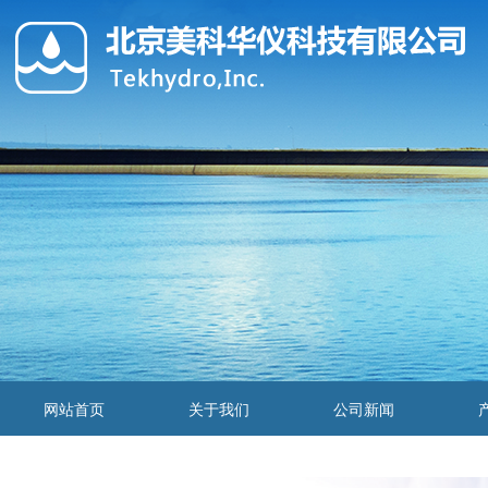
网站首页
关于我们
公司新闻